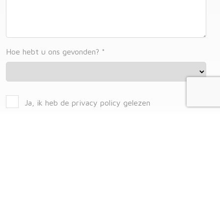
Hoe hebt u ons gevonden?
*
Ja, ik heb de privacy policy gelezen