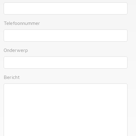
Telefoonnummer
Onderwerp
Bericht