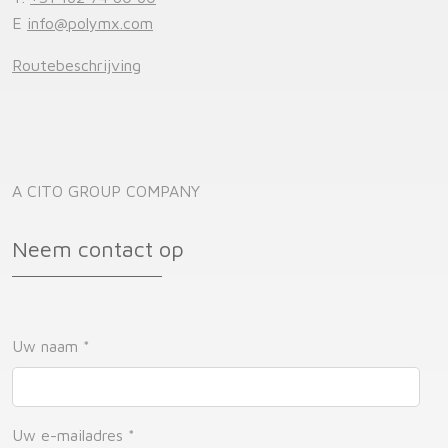
E
info@polymx.com
Routebeschrijving
A CITO GROUP COMPANY
Neem contact op
Uw naam
*
Uw e-mailadres
*