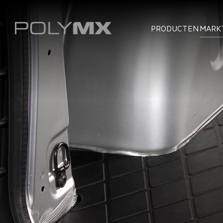
PRODUCTEN
MARK