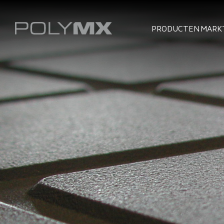
PRODUCTEN
MARK