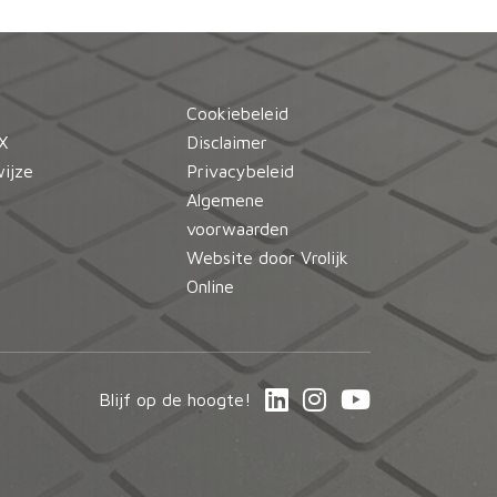
Cookiebeleid
X
Disclaimer
ijze
Privacybeleid
Algemene
voorwaarden
Website door Vrolijk
Online
Blijf op de hoogte!