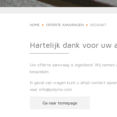
HOME
OFFERTE AANVRAGEN
BEDANKT
Hartelijk dank voor uw
Uw offerte aanvraag is ingediend. Wij nemen
bespreken.
In geval van vragen kunt u altijd contact opn
naar
info@polymx.com
.
Ga naar homepage