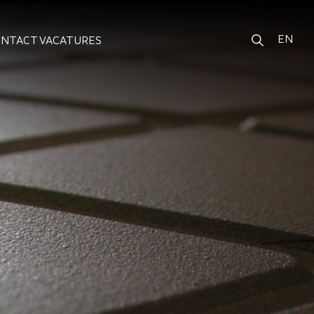
EN
ONTACT
VACATURES