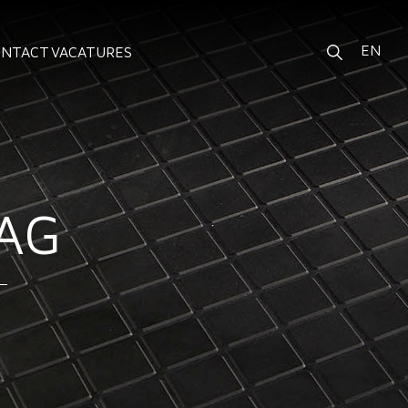
EN
ONTACT
VACATURES
AG