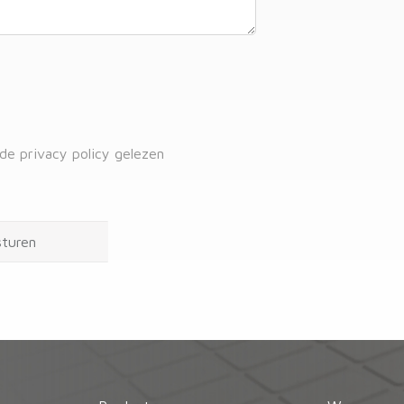
 de privacy policy gelezen