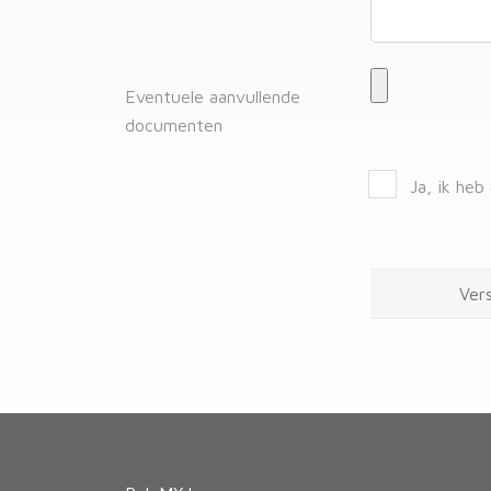
Eventuele aanvullende
documenten
Ja, ik heb