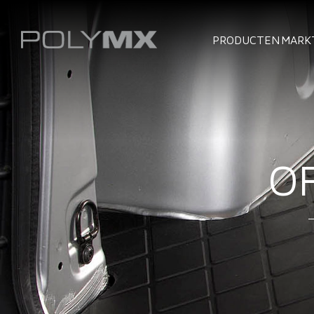
PRODUCTEN
MARK
O