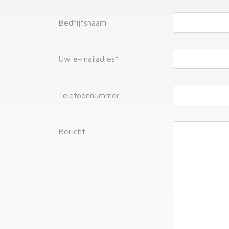
Bedrijfsnaam
Uw e-mailadres
*
Telefoonnummer
Bericht